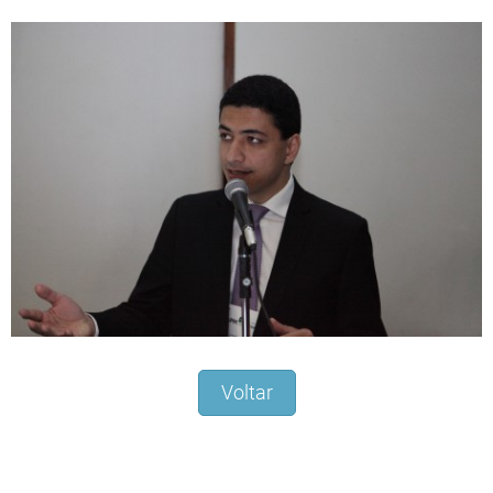
Voltar