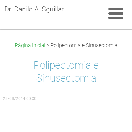
Dr. Danilo A. Sguillar
Página inicial
>
Polipectomia e Sinusectomia
Polipectomia e
Sinusectomia
23/08/2014 00:00