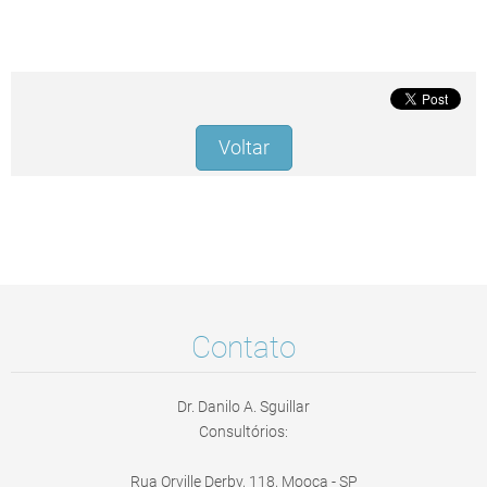
Voltar
Contato
Dr. Danilo A. Sguillar
Consultórios:
Rua Orville Derby, 118, Mooca - SP